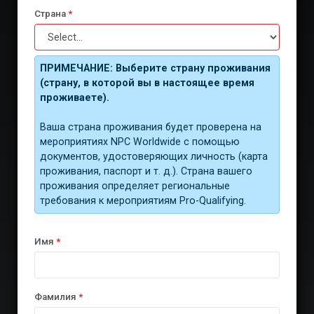
Страна
*
ПРИМЕЧАНИЕ: Выберите страну проживания
(страну, в которой вы в настоящее время
проживаете).
Ваша страна проживания будет проверена на
мероприятиях NPC Worldwide с помощью
документов, удостоверяющих личность (карта
проживания, паспорт и т. д.). Страна вашего
проживания определяет региональные
требования к мероприятиям Pro-Qualifying.
Имя
*
Фамилия
*