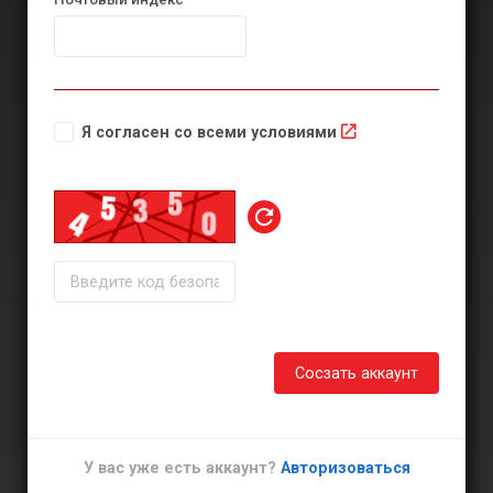
Я согласен со всеми условиями
Сосзать аккаунт
У вас уже есть аккаунт?
Авторизоваться