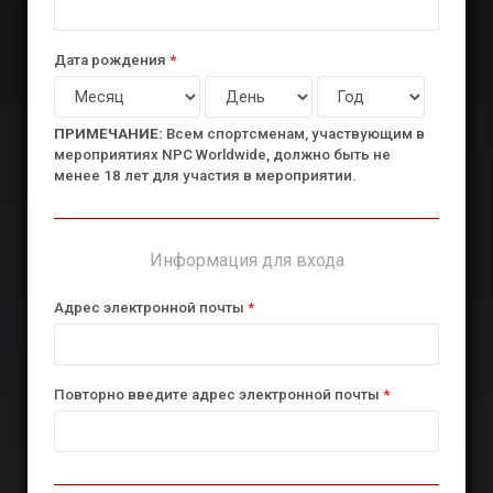
Дата рождения
*
ПРИМЕЧАНИЕ:
Всем спортсменам, участвующим в
мероприятиях NPC Worldwide, должно быть не
менее 18 лет для участия в мероприятии.
Информация для входа
Адрес электронной почты
*
Повторно введите адрес электронной почты
*