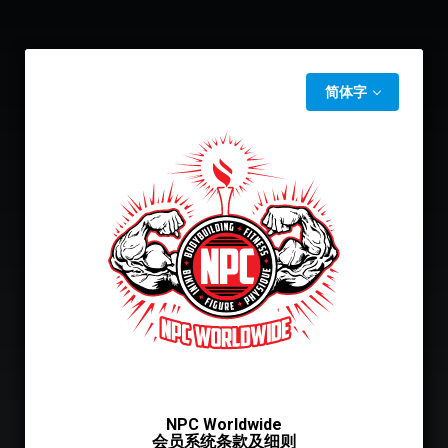
简体字
NPC Worldwide
会员系统条款及细则