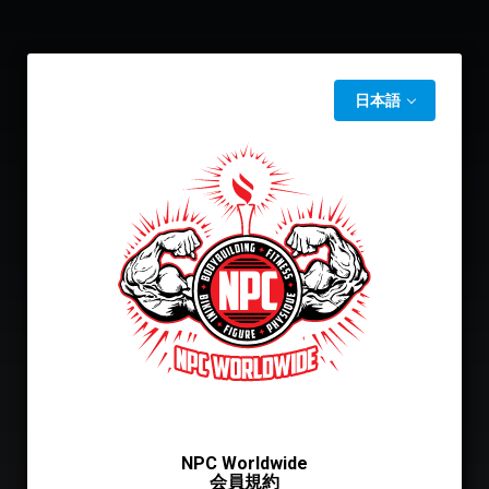
日本語
NPC Worldwide
会員規約