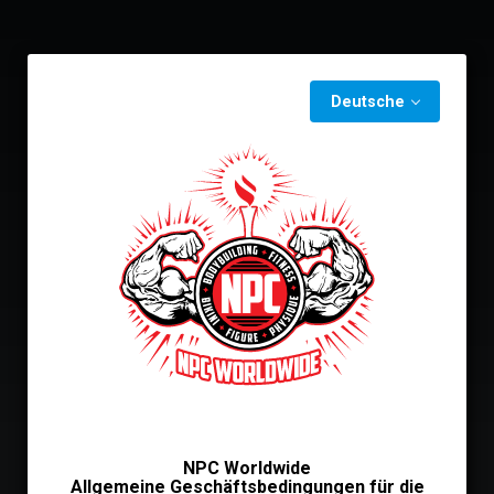
Deutsche
NPC Worldwide
Allgemeine Geschäftsbedingungen für die