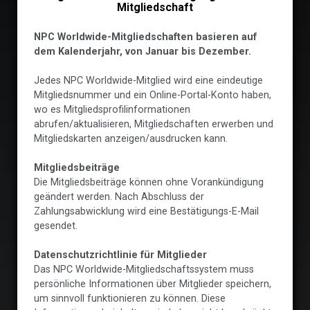
Mitgliedschaft
NPC Worldwide-Mitgliedschaften basieren auf
dem Kalenderjahr, von Januar bis Dezember.
Jedes NPC Worldwide-Mitglied wird eine eindeutige
Mitgliedsnummer und ein Online-Portal-Konto haben,
wo es Mitgliedsprofilinformationen
abrufen/aktualisieren, Mitgliedschaften erwerben und
Mitgliedskarten anzeigen/ausdrucken kann.
Mitgliedsbeiträge
Die Mitgliedsbeiträge können ohne Vorankündigung
geändert werden. Nach Abschluss der
Zahlungsabwicklung wird eine Bestätigungs-E-Mail
gesendet.
Datenschutzrichtlinie für Mitglieder
Das NPC Worldwide-Mitgliedschaftssystem muss
persönliche Informationen über Mitglieder speichern,
um sinnvoll funktionieren zu können. Diese