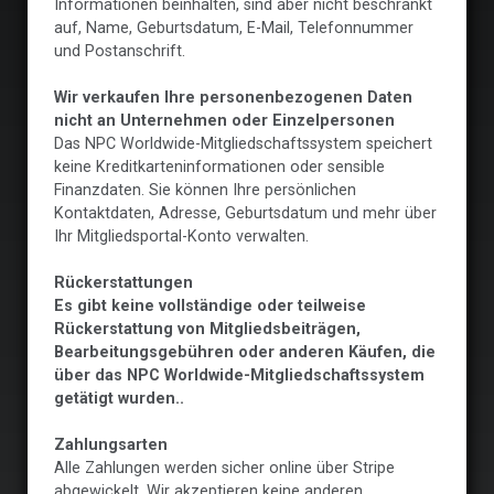
Informationen beinhalten, sind aber nicht beschränkt
auf, Name, Geburtsdatum, E-Mail, Telefonnummer
und Postanschrift.
Wir verkaufen Ihre personenbezogenen Daten
nicht an Unternehmen oder Einzelpersonen
Das NPC Worldwide-Mitgliedschaftssystem speichert
keine Kreditkarteninformationen oder sensible
Finanzdaten. Sie können Ihre persönlichen
Kontaktdaten, Adresse, Geburtsdatum und mehr über
Ihr Mitgliedsportal-Konto verwalten.
Rückerstattungen
Es gibt keine vollständige oder teilweise
Rückerstattung von Mitgliedsbeiträgen,
Bearbeitungsgebühren oder anderen Käufen, die
über das NPC Worldwide-Mitgliedschaftssystem
getätigt wurden..
Zahlungsarten
Alle Zahlungen werden sicher online über Stripe
abgewickelt. Wir akzeptieren keine anderen