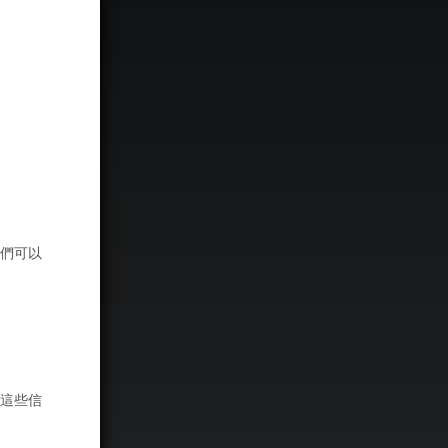
他們可以
 這些信